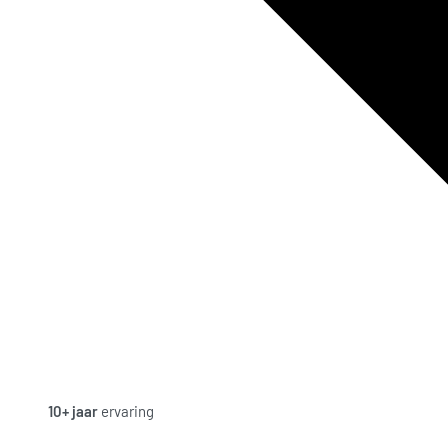
10+ jaar
ervaring