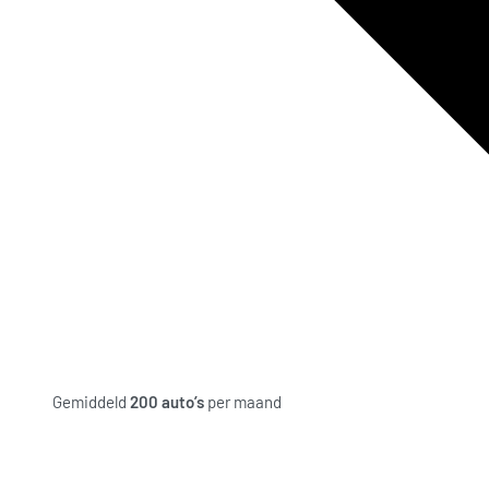
Gemiddeld
200 auto’s
per maand